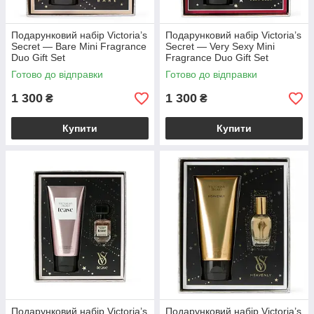
Подарунковий набір Victoria’s
Подарунковий набір Victoria’s
Secret — Bare Mini Fragrance
Secret — Very Sexy Mini
Duo Gift Set
Fragrance Duo Gift Set
Готово до відправки
Готово до відправки
1 300
1 300
₴
₴
Купити
Купити
Подарунковий набір Victoria’s
Подарунковий набір Victoria’s