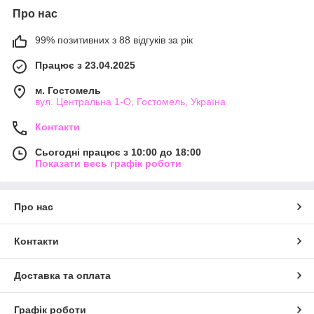
Про нас
99% позитивних з 88 відгуків за рік
Працює з 23.04.2025
м. Гостомель
вул. Центральна 1-О, Гостомель, Україна
Контакти
Сьогодні працює з 10:00 до 18:00
Показати весь графік роботи
Про нас
Контакти
Доставка та оплата
Графік роботи