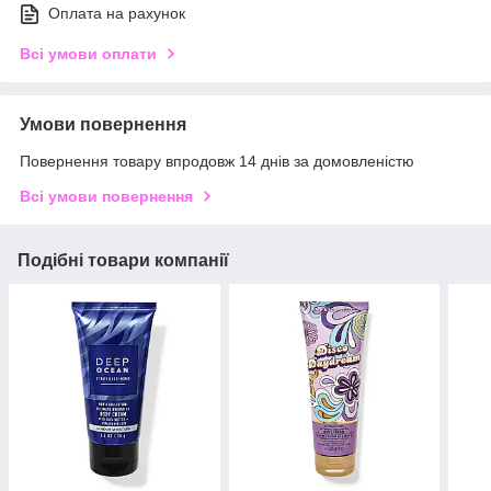
Оплата на рахунок
Всі умови оплати
Умови повернення
Повернення товару впродовж 14 днів за домовленістю
Всі умови повернення
Подібні товари компанії