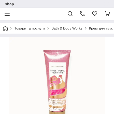
shop
Товари та послуги
Bath & Body Works
Крем для тіла,