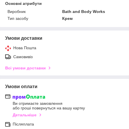
Основні атрибути
Виробник
Bath and Body Works
Тип засобу
Крем
Умови доставки
Нова Пошта
Самовивіз
Всі умови доставки
Умови оплати
Ви отримаєте замовлення
або гроші повернуться на вашу картку
Детальніше
Післяплата