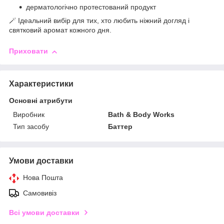
дерматологічно протестований продукт
🪄 Ідеальний вибір для тих, хто любить ніжний догляд і
святковий аромат кожного дня.
Приховати
Характеристики
Основні атрибути
Виробник
Bath & Body Works
Тип засобу
Баттер
Умови доставки
Нова Пошта
Самовивіз
Всі умови доставки