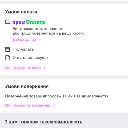
Умови оплати
Ви отримаєте замовлення
або гроші повернуться на вашу картку
Детальніше
Післяплата
Оплата на рахунок
Всі умови оплати
Умови повернення
Повернення товару впродовж 14 днів за домовленістю
Всі умови повернення
З цим товаром також замовляють