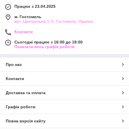
Працює з 23.04.2025
м. Гостомель
вул. Центральна 1-О, Гостомель, Україна
Контакти
Сьогодні працює з 16:00 до 18:00
Показати весь графік роботи
Про нас
Контакти
Доставка та оплата
Графік роботи
Повна версія сайту