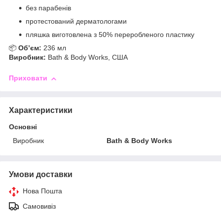
без парабенів
протестований дерматологами
пляшка виготовлена з 50% переробленого пластику
📦
Об’єм:
236 мл
Виробник:
Bath & Body Works, США
Приховати
Характеристики
Основні
Виробник
Bath & Body Works
Умови доставки
Нова Пошта
Самовивіз