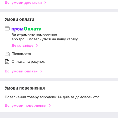
Всі умови доставки
Умови оплати
Ви отримаєте замовлення
або гроші повернуться на вашу картку
Детальніше
Післяплата
Оплата на рахунок
Всі умови оплати
Умови повернення
Повернення товару впродовж 14 днів за домовленістю
Всі умови повернення