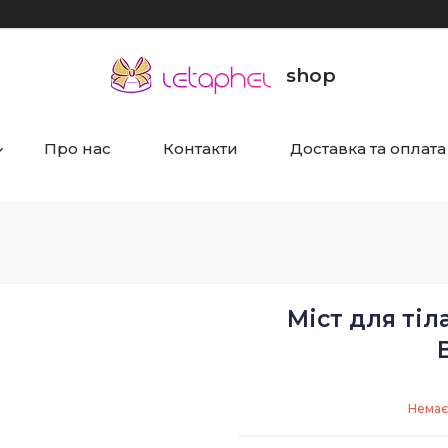
shop
Про нас
Контакти
Доставка та оплата
Міст для тіл
Немає