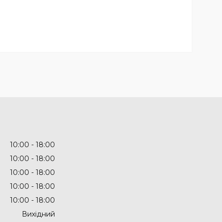
10:00
18:00
10:00
18:00
10:00
18:00
10:00
18:00
10:00
18:00
Вихідний