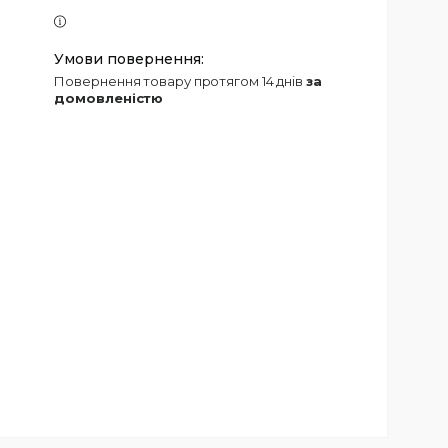
повернення товару протягом 14 днів
за
домовленістю