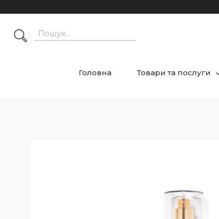
Головна
Товари та послуги