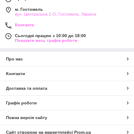
м. Гостомель
вул. Центральна 1-О, Гостомель, Україна
Контакти
Сьогодні працює з 10:00 до 18:00
Показати весь графік роботи
Про нас
Контакти
Доставка та оплата
Графік роботи
Повна версія сайту
Сайт створено на маркетплейсі
Prom.ua