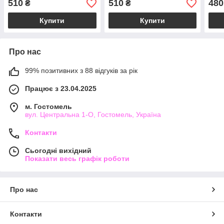
510
510
480
₴
₴
Купити
Купити
Про нас
99% позитивних з 88 відгуків за рік
Працює з 23.04.2025
м. Гостомель
вул. Центральна 1-О, Гостомель, Україна
Контакти
Сьогодні вихідний
Показати весь графік роботи
Про нас
Контакти