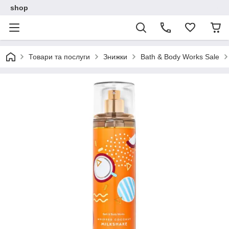
shop
Товари та послуги
Знижки
Bath & Body Works Sale