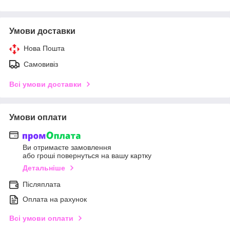
Умови доставки
Нова Пошта
Самовивіз
Всі умови доставки
Умови оплати
Ви отримаєте замовлення
або гроші повернуться на вашу картку
Детальніше
Післяплата
Оплата на рахунок
Всі умови оплати