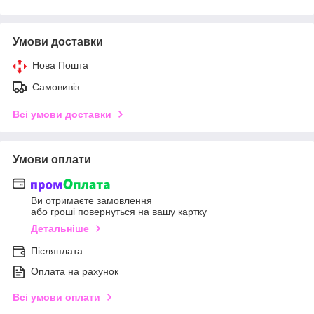
Умови доставки
Нова Пошта
Самовивіз
Всі умови доставки
Умови оплати
Ви отримаєте замовлення
або гроші повернуться на вашу картку
Детальніше
Післяплата
Оплата на рахунок
Всі умови оплати