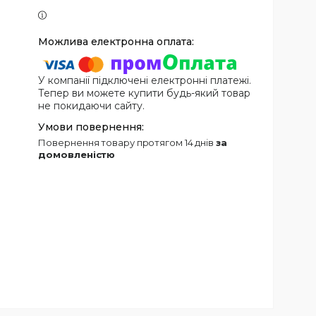
У компанії підключені електронні платежі.
Тепер ви можете купити будь-який товар
не покидаючи сайту.
повернення товару протягом 14 днів
за
домовленістю