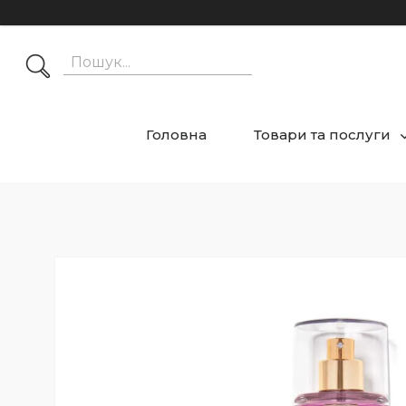
Головна
Товари та послуги