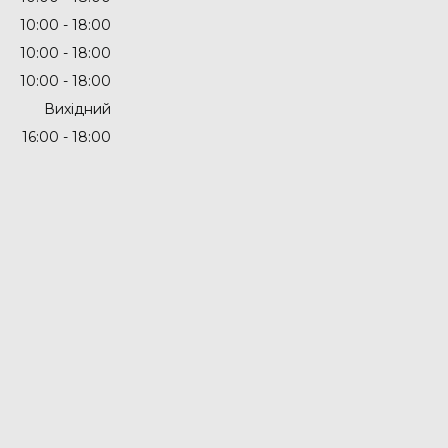
10:00
18:00
10:00
18:00
10:00
18:00
Вихідний
16:00
18:00