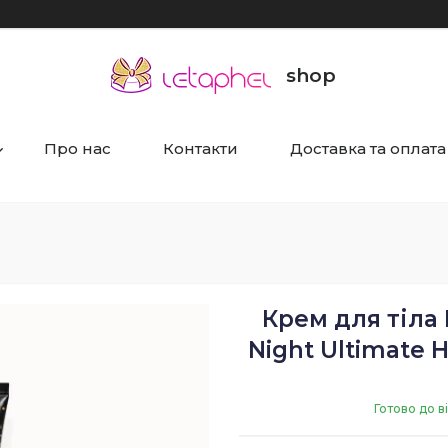
shop
Про нас
Контакти
Доставка та оплата
Крем для тіла 
Night Ultimate 
Готово до в