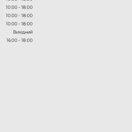
10:00
18:00
10:00
18:00
10:00
18:00
Вихідний
16:00
18:00