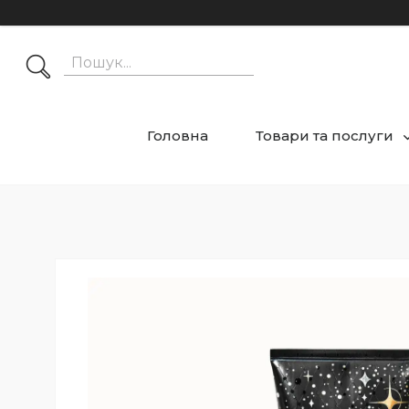
Головна
Товари та послуги