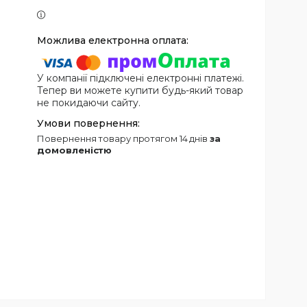
У компанії підключені електронні платежі.
Тепер ви можете купити будь-який товар
не покидаючи сайту.
повернення товару протягом 14 днів
за
домовленістю