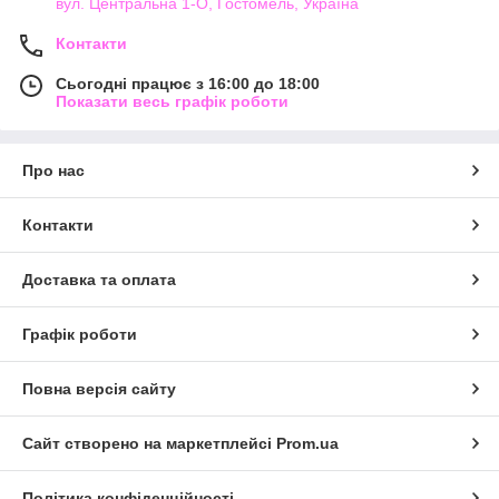
вул. Центральна 1-О, Гостомель, Україна
Контакти
Сьогодні працює з 16:00 до 18:00
Показати весь графік роботи
Про нас
Контакти
Доставка та оплата
Графік роботи
Повна версія сайту
Сайт створено на маркетплейсі
Prom.ua
Політика конфіденційності