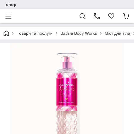
shop
Товари та послуги
Bath & Body Works
Міст для тіла