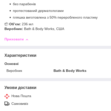
без парабенів
протестований дерматологами
пляшка виготовлена з 50% переробленого пластику
📦
Об’єм:
236 мл
Виробник:
Bath & Body Works, США
Приховати
Характеристики
Основні
Виробник
Bath & Body Works
Умови доставки
Нова Пошта
Самовивіз