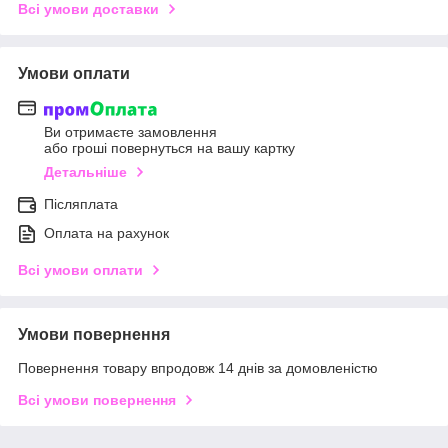
Всі умови доставки
Умови оплати
Ви отримаєте замовлення
або гроші повернуться на вашу картку
Детальніше
Післяплата
Оплата на рахунок
Всі умови оплати
Умови повернення
Повернення товару впродовж 14 днів за домовленістю
Всі умови повернення