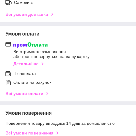
Самовивіз
Всі умови доставки
Умови оплати
Ви отримаєте замовлення
або гроші повернуться на вашу картку
Детальніше
Післяплата
Оплата на рахунок
Всі умови оплати
Умови повернення
Повернення товару впродовж 14 днів за домовленістю
Всі умови повернення