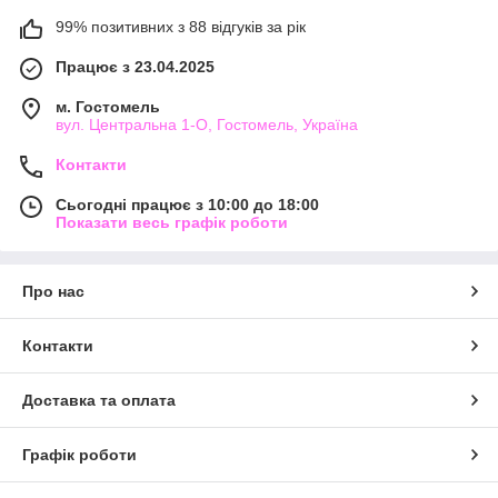
99% позитивних з 88 відгуків за рік
Працює з 23.04.2025
м. Гостомель
вул. Центральна 1-О, Гостомель, Україна
Контакти
Сьогодні працює з 10:00 до 18:00
Показати весь графік роботи
Про нас
Контакти
Доставка та оплата
Графік роботи