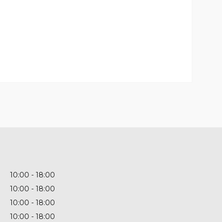
10:00
18:00
10:00
18:00
10:00
18:00
10:00
18:00