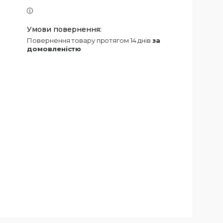
повернення товару протягом 14 днів
за
домовленістю