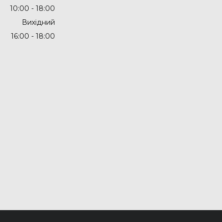
10:00
18:00
Вихідний
16:00
18:00