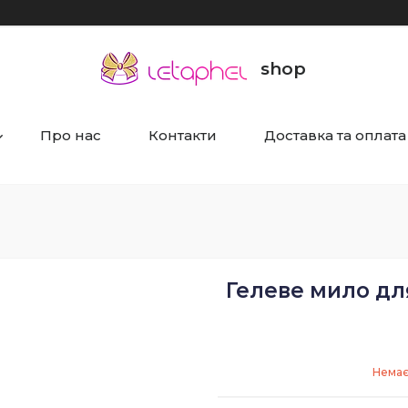
shop
Про нас
Контакти
Доставка та оплата
Гелеве мило для
Немає