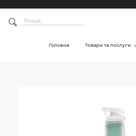
Головна
Товари та послуги