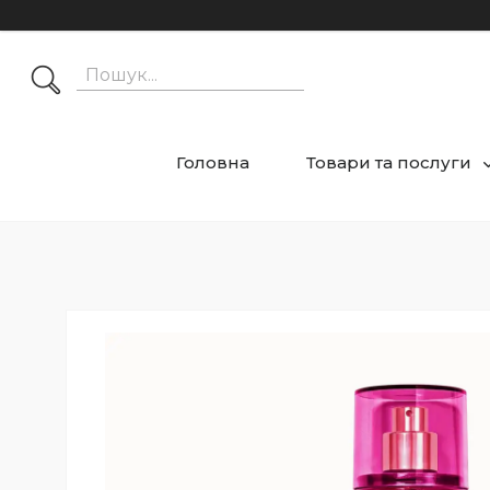
Головна
Товари та послуги