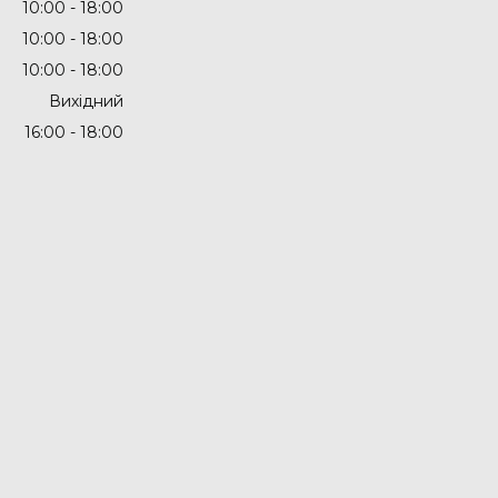
10:00
18:00
10:00
18:00
10:00
18:00
Вихідний
16:00
18:00