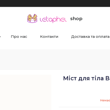
shop
Про нас
Контакти
Доставка та оплата
Міст для тіла B
Немає