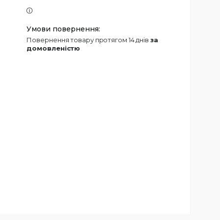
повернення товару протягом 14 днів
за
домовленістю