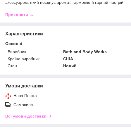
аксесуаром, який поєднує аромат, гармонію й гарний настрій.
Приховати
Характеристики
Основні
Виробник
Bath and Body Works
Країна виробник
США
Стан
Новий
Умови доставки
Нова Пошта
Самовивіз
Всі умови доставки