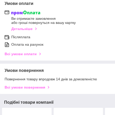
Умови оплати
Ви отримаєте замовлення
або гроші повернуться на вашу картку
Детальніше
Післяплата
Оплата на рахунок
Всі умови оплати
Умови повернення
Повернення товару впродовж 14 днів за домовленістю
Всі умови повернення
Подібні товари компанії