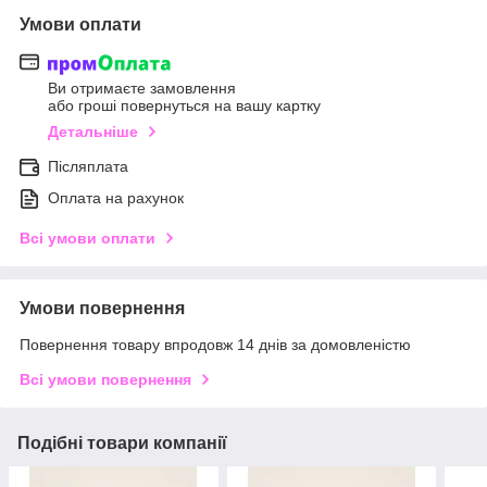
Умови оплати
Ви отримаєте замовлення
або гроші повернуться на вашу картку
Детальніше
Післяплата
Оплата на рахунок
Всі умови оплати
Умови повернення
Повернення товару впродовж 14 днів за домовленістю
Всі умови повернення
Подібні товари компанії