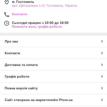
м. Гостомель
вул. Центральна 1-О, Гостомель, Україна
Контакти
Сьогодні працює з 10:00 до 18:00
Показати весь графік роботи
Про нас
Контакти
Доставка та оплата
Графік роботи
Повна версія сайту
Сайт створено на маркетплейсі
Prom.ua