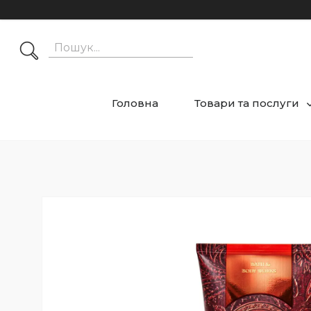
Головна
Товари та послуги