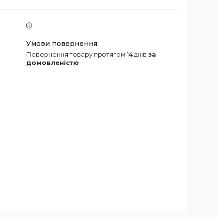
повернення товару протягом 14 днів
за
домовленістю