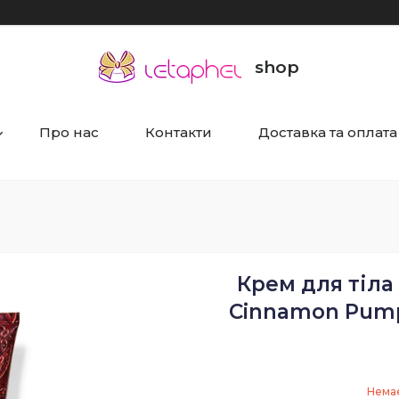
shop
Про нас
Контакти
Доставка та оплата
Крем для тіла
Cinnamon Pumpk
Немає