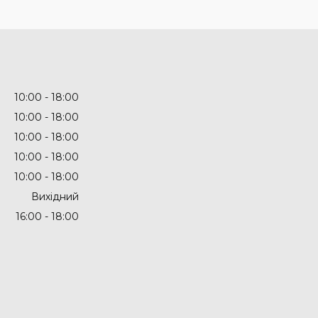
10:00
18:00
10:00
18:00
10:00
18:00
10:00
18:00
10:00
18:00
Вихідний
16:00
18:00