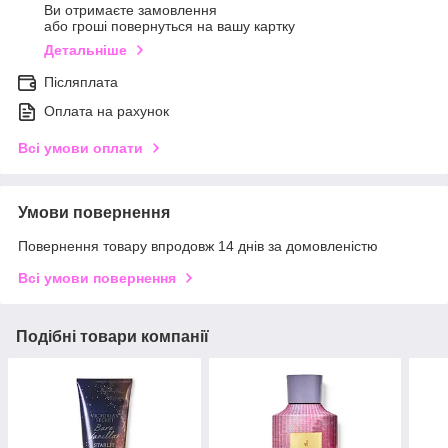
Ви отримаєте замовлення
або гроші повернуться на вашу картку
Детальніше
Післяплата
Оплата на рахунок
Всі умови оплати
Умови повернення
Повернення товару впродовж 14 днів за домовленістю
Всі умови повернення
Подібні товари компанії