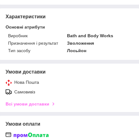
Характеристики
Основні атрибути
Виробник
Bath and Body Works
Призначення і результат
Зволоження
Тип засобу
Лосьйон
Умови доставки
Нова Пошта
Самовивіз
Всі умови доставки
Умови оплати