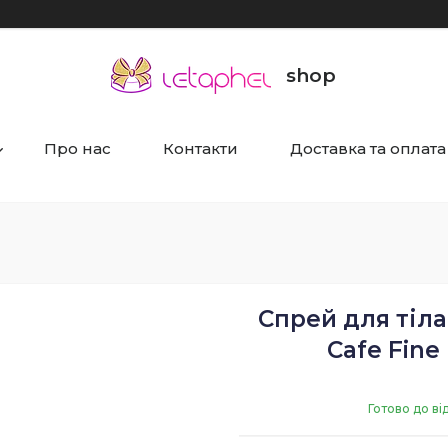
shop
Про нас
Контакти
Доставка та оплата
Спрей для тіла
Cafe Fine
Готово до ві