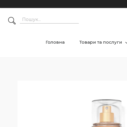
Головна
Товари та послуги