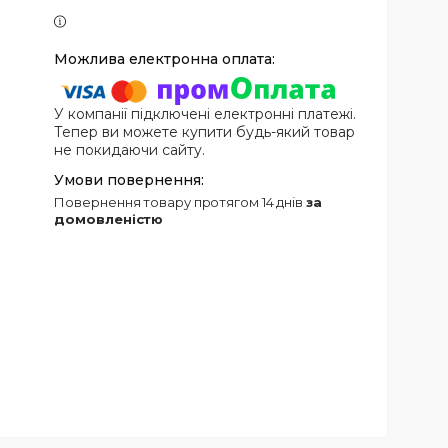
У компанії підключені електронні платежі.
Тепер ви можете купити будь-який товар
не покидаючи сайту.
повернення товару протягом 14 днів
за
домовленістю