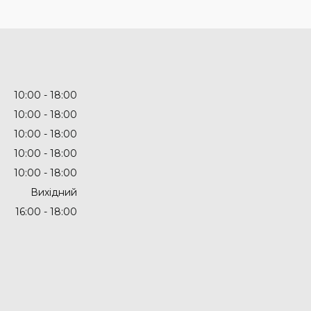
10:00
18:00
10:00
18:00
10:00
18:00
10:00
18:00
10:00
18:00
Вихідний
16:00
18:00