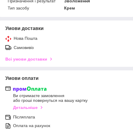
Призначення і результат
Зволоження
Тип засобу
Крем
Умови доставки
Нова Пошта
Самовивіз
Всі умови доставки
Умови оплати
Ви отримаєте замовлення
або гроші повернуться на вашу картку
Детальніше
Післяплата
Оплата на рахунок