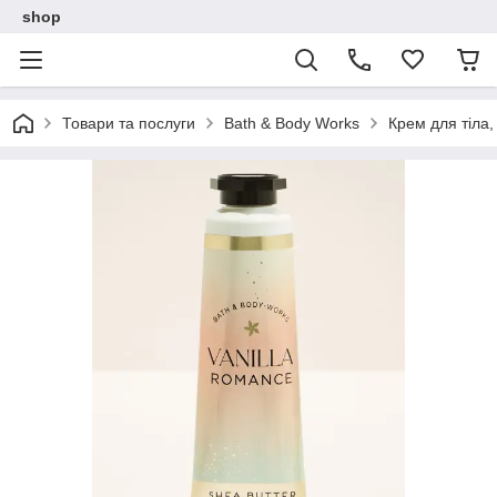
shop
Товари та послуги
Bath & Body Works
Крем для тіла,