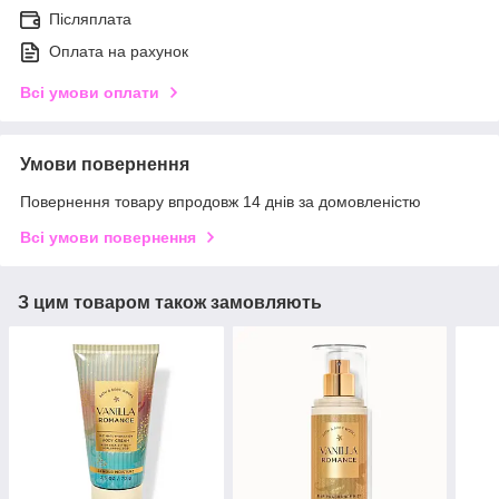
Післяплата
Оплата на рахунок
Всі умови оплати
Умови повернення
Повернення товару впродовж 14 днів за домовленістю
Всі умови повернення
З цим товаром також замовляють