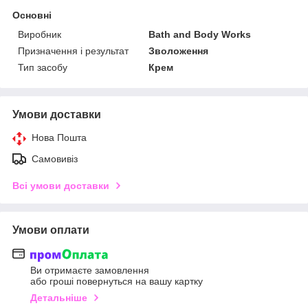
Основні
Виробник
Bath and Body Works
Призначення і результат
Зволоження
Тип засобу
Крем
Умови доставки
Нова Пошта
Самовивіз
Всі умови доставки
Умови оплати
Ви отримаєте замовлення
або гроші повернуться на вашу картку
Детальніше