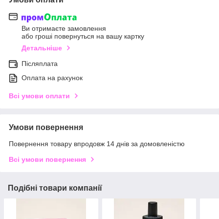
Ви отримаєте замовлення
або гроші повернуться на вашу картку
Детальніше
Післяплата
Оплата на рахунок
Всі умови оплати
Умови повернення
Повернення товару впродовж 14 днів за домовленістю
Всі умови повернення
Подібні товари компанії