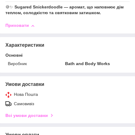
🍪✨
Sugared Snickerdoodle — аромат, що наповнює дім
теплом, солодкістю та святковим затишком.
Приховати
Характеристики
Основні
Виробник
Bath and Body Works
Умови доставки
Нова Пошта
Самовивіз
Всі умови доставки
Умови оплати