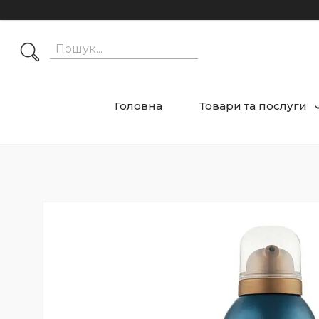
Головна
Товари та послуги