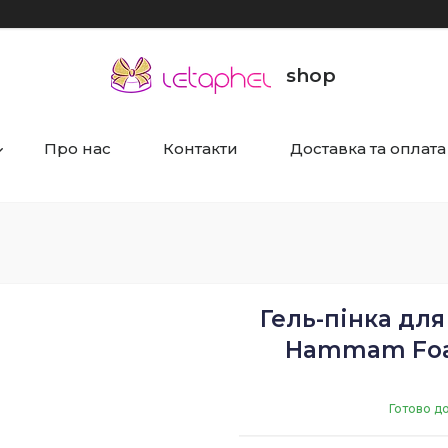
shop
Про нас
Контакти
Доставка та оплата
Гель-пінка для 
Hammam Foam
Готово д