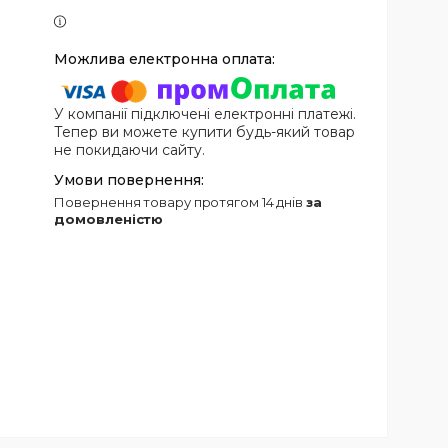
У компанії підключені електронні платежі.
Тепер ви можете купити будь-який товар
не покидаючи сайту.
повернення товару протягом 14 днів
за
домовленістю