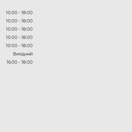
10:00
18:00
10:00
18:00
10:00
18:00
10:00
18:00
10:00
18:00
Вихідний
16:00
18:00