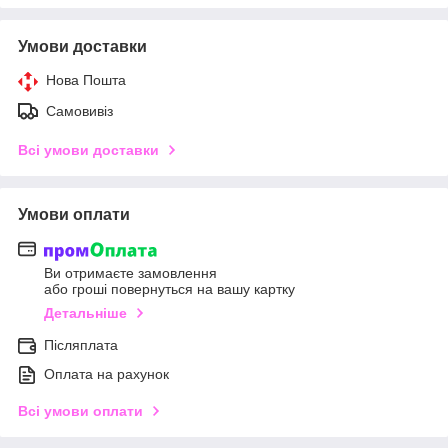
Умови доставки
Нова Пошта
Самовивіз
Всі умови доставки
Умови оплати
Ви отримаєте замовлення
або гроші повернуться на вашу картку
Детальніше
Післяплата
Оплата на рахунок
Всі умови оплати