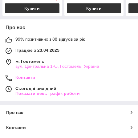
Купити
Купити
Про нас
99% позитивних з 88 відгуків за рік
Працює з 23.04.2025
м. Гостомель
вул. Центральна 1-О, Гостомель, Україна
Контакти
Сьогодні вихідний
Показати весь графік роботи
Про нас
Контакти