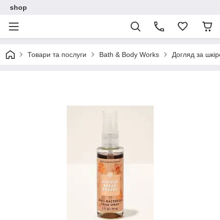
shop
Товари та послуги
Bath & Body Works
Догляд за шкір