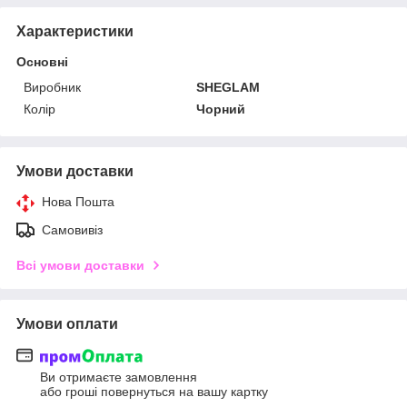
Характеристики
Основні
Виробник
SHEGLAM
Колір
Чорний
Умови доставки
Нова Пошта
Самовивіз
Всі умови доставки
Умови оплати
Ви отримаєте замовлення
або гроші повернуться на вашу картку