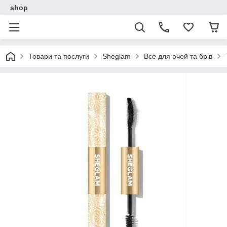
shop
Товари та послуги
Sheglam
Все для очей та брів