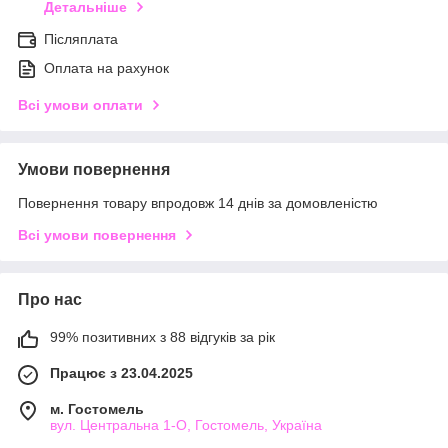
Детальніше
Післяплата
Оплата на рахунок
Всі умови оплати
Умови повернення
Повернення товару впродовж 14 днів за домовленістю
Всі умови повернення
Про нас
99% позитивних з 88 відгуків за рік
Працює з 23.04.2025
м. Гостомель
вул. Центральна 1-О, Гостомель, Україна