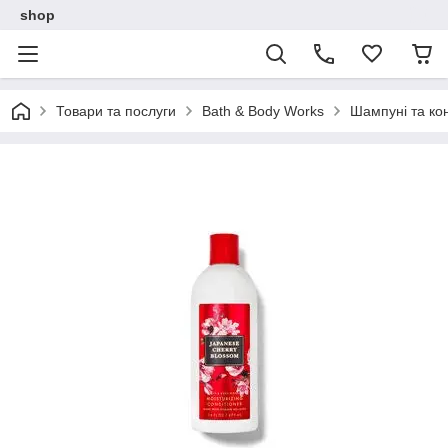
shop
Товари та послуги
Bath & Body Works
Шампуні та ко