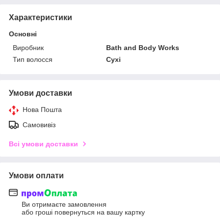
Характеристики
Основні
Виробник
Bath and Body Works
Тип волосся
Сухі
Умови доставки
Нова Пошта
Самовивіз
Всі умови доставки
Умови оплати
Ви отримаєте замовлення
або гроші повернуться на вашу картку