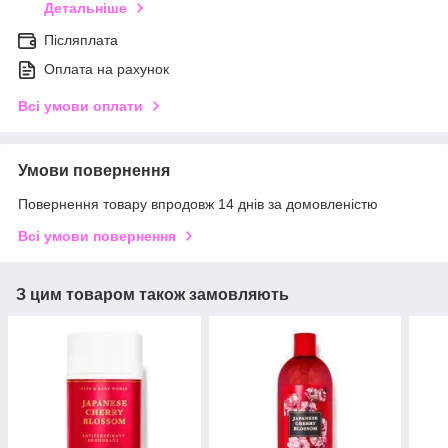
Детальніше
Післяплата
Оплата на рахунок
Всі умови оплати
Умови повернення
Повернення товару впродовж 14 днів за домовленістю
Всі умови повернення
З цим товаром також замовляють