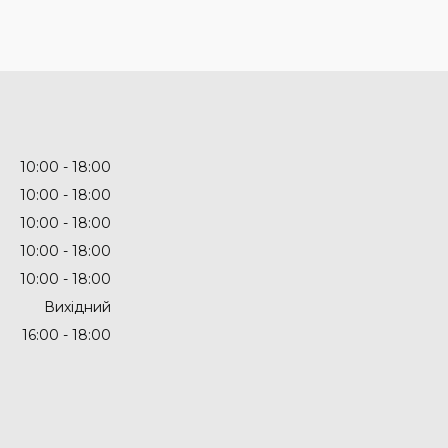
10:00
18:00
10:00
18:00
10:00
18:00
10:00
18:00
10:00
18:00
Вихідний
16:00
18:00