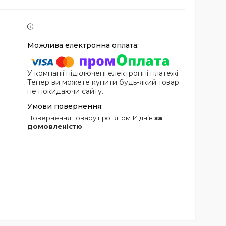
У компанії підключені електронні платежі.
Тепер ви можете купити будь-який товар
не покидаючи сайту.
повернення товару протягом 14 днів
за
домовленістю