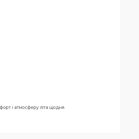
форт і атмосферу літа щодня.