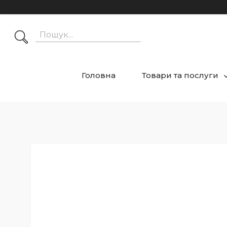
Головна
Товари та послуги