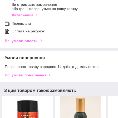
Ви отримаєте замовлення
або гроші повернуться на вашу картку
Детальніше
Післяплата
Оплата на рахунок
Всі умови оплати
Умови повернення
Повернення товару впродовж 14 днів за домовленістю
Всі умови повернення
З цим товаром також замовляють