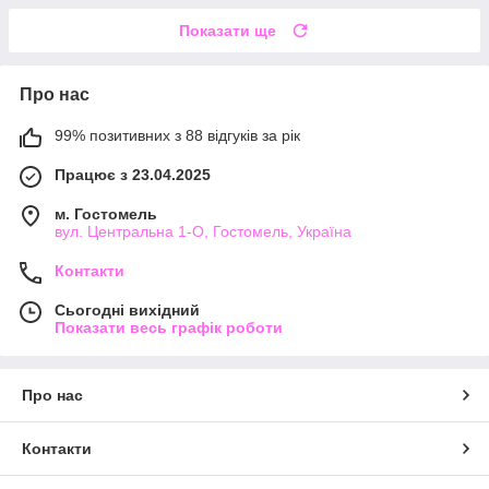
Показати ще
Про нас
99% позитивних з 88 відгуків за рік
Працює з 23.04.2025
м. Гостомель
вул. Центральна 1-О, Гостомель, Україна
Контакти
Сьогодні вихідний
Показати весь графік роботи
Про нас
Контакти